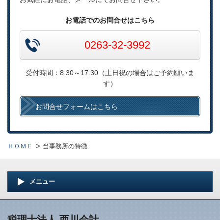
お電話でのお問合せはこちら
0263-32-3992
受付時間：8:30～17:30（土日祝の場合はご予約願いま
す）
お問合せフォームはこちら
ＨＯＭＥ
当事務所の特徴
メニュー
税理士法人 西川会計