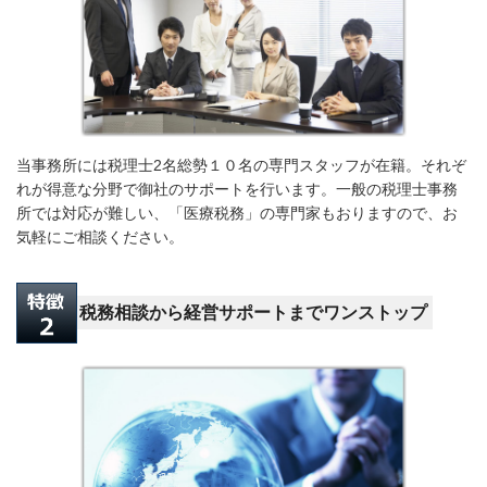
当事務所には税理士2名総勢１０名の専門スタッフが在籍。それぞ
れが得意な分野で御社のサポートを行います。一般の税理士事務
所では対応が難しい、「医療税務」の専門家もおりますので、お
気軽にご相談ください。
税務相談から経営サポートまでワンストップ