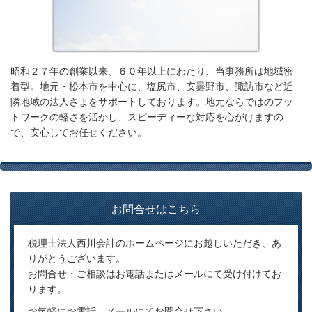
昭和２７年の創業以来、６０年以上にわたり、当事務所は地域密
着型。地元・松本市を中心に、塩尻市、安曇野市、諏訪市など近
隣地域の法人さまをサポートしております。地元ならではのフッ
トワークの軽さを活かし、スピーディーな対応を心がけますの
で、安心してお任せください。
お問合せはこちら
税理士法人西川会計のホームページにお越しいただき、あ
りがとうございます。
お問合せ・ご相談はお電話またはメールにて受け付けてお
ります。
お気軽にお電話、メールにてお問合せ下さい。