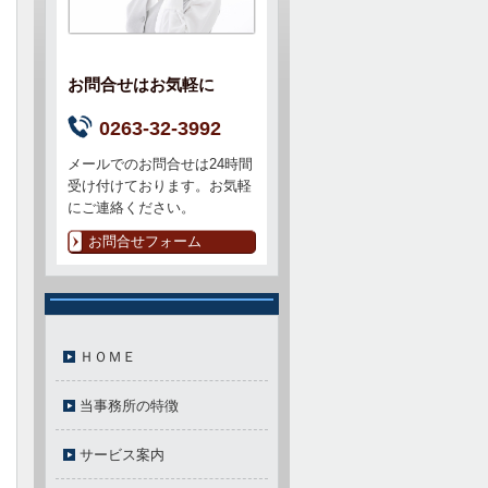
お問合せはお気軽に
0263-32-3992
メールでのお問合せは24時間
受け付けております。お気軽
にご連絡ください。
お問合せフォーム
ＨＯＭＥ
当事務所の特徴
サービス案内