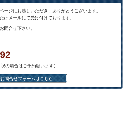
ページにお越しいただき、ありがとうございます。
たはメールにて受け付けております。
お問合せ下さい。
992
（土日祝の場合はご予約願います）
お問合せフォームはこちら