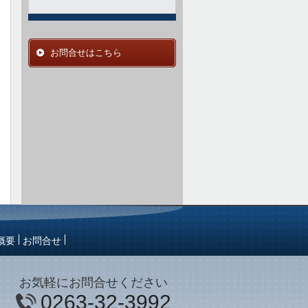
お問合せはこちら
概要
お問合せ
お気軽にお問合せください
0263-32-3992