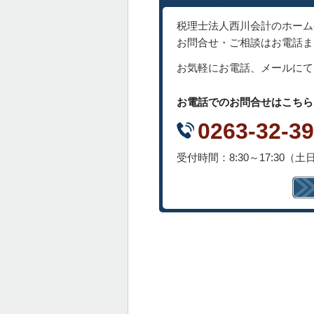
税理士法人西川会計のホーム
お問合せ・ご相談はお電話ま
お気軽にお電話、メールにて
お電話でのお問合せはこちら
0263-32-3
受付時間：8:30～17:30