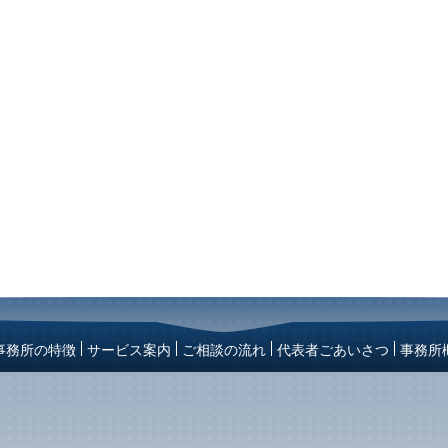
事務所の特徴
サービス案内
ご相談の流れ
代表者ごあいさつ
事務所